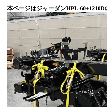
本ページはジャーダンHPL-60+121