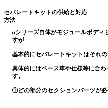
セパレートキットの供給と対応
方法
αシリーズ自体がモジュールボディ
すが
基本的にセパレートキットはそれの
具体的にはベース車や仕様等に合わ
す。
①どの部分のセクションパーツが必